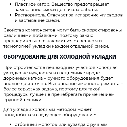
Пластификатор. Вещество предотвращает
замерзание смеси до начала работы.
Растворитель. Отвечает за испарение углеводов
и застывание смеси.
Свойства компонентов могут быть скорректированы
различными добавками, поэтому важно
предварительно ознакомиться с составом и
технологией укладки каждой отдельной смеси.
ОБОРУДОВАНИЕ ДЛЯ ХОЛОДНОЙ УКЛАДКИ
При строительстве пешеходных участков холодная
укладка не нуждается в спецтехнике вроде
дорожных катков – ручного оборудования будет
вполне достаточно. Выполнение ямочного ремонта –
более серьезная задача, поэтому для такой
процедуры лучше не пренебрегать применением
крупной техники.
Для укладки холодным методом может
понадобиться следующее оборудование:
отбойный молоток или кувалда с ручным