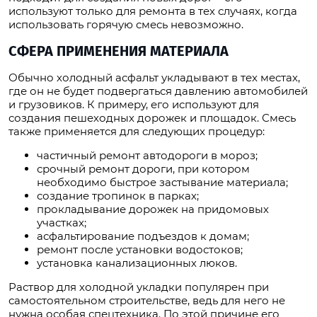
используют только для ремонта в тех случаях, когда
использовать горячую смесь невозможно.
СФЕРА ПРИМЕНЕНИЯ МАТЕРИАЛА
Обычно холодный асфальт укладывают в тех местах,
где он не будет подвергаться давлению автомобилей
и грузовиков. К примеру, его используют для
создания пешеходных дорожек и площадок. Смесь
также применяется для следующих процедур:
частичный ремонт автодороги в мороз;
срочный ремонт дороги, при котором
необходимо быстрое застывание материала;
создание тропинок в парках;
прокладывание дорожек на придомовых
участках;
асфальтирование подъездов к домам;
ремонт после установки водостоков;
установка канализационных люков.
Раствор для холодной укладки популярен при
самостоятельном строительстве, ведь для него не
нужна особая спецтехника. По этой причине его