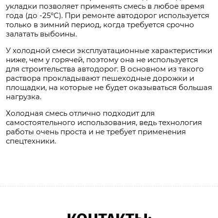
укладки позволяет применять смесь в любое время
года (до -25°C). При ремонте автодорог используется
только в зимний период, когда требуется срочно
залатать выбоины.
У холодной смеси эксплуатационные характеристики
ниже, чем у горячей, поэтому она не используется
для строительства автодорог. В основном из такого
раствора прокладывают пешеходные дорожки и
площадки, на которые не будет оказываться большая
нагрузка.
Холодная смесь отлично подходит для
самостоятельного использования, ведь технология
работы очень проста и не требует применения
спецтехники.