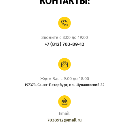
КОНТАКТЫ:
Звоните с 8:00 до 19:00
+7 (812) 703-89-12
Ждем Вас с 9:00 до 18:00
197373, Санкт-Петербург, пр. Шуваловский 32
Email:
7038912@mail.ru