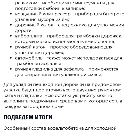
резчиком – необходимые инструменты для
подготовки выбоин к заливке;
воздушный компрессор – прибор для быстрого
удаления мусора из ям;
дорожный каток – спецтехника для уплотнения
дороги;
виброплита – прибор для трамбовки дорожек,
который можно использовать вместо катка;
ручной каток – простое оборудование для
уплотнения дорожек;
автомобиль – также может использоваться для
трамбовки асфальта;
ручная гладилка для асфальта – применяется
для разравнивания уложенной смеси.
Для укладки пешеходной дорожки на придомовом
участке будет достаточно всего двух инструментов:
катка и гладилки. Всю остальную работу можно
выполнить подручными средствами, которые есть в
каждом загородном доме.
ПОДВЕДЕМ ИТОГИ
Особенный состав асфальтобетона для холодной