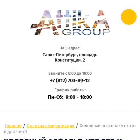
Наш адрес:
Санкт-Петербург, площадь
Конституции, 2
Звоните с 8:00 до 19:00
+7 (812) 703-89-12
График работы:
Пн-Сб: 9:00 - 18:00
/
/
Главная
Полезная информация
Холодный асфальт: что это
и для чего?