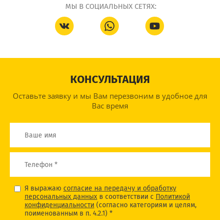
МЫ В СОЦИАЛЬНЫХ СЕТЯХ:
КОНСУЛЬТАЦИЯ
Оставьте заявку и мы Вам перезвоним в удобное для
Вас время
Я выражаю
согласие на передачу и обработку
персональных данных
в соответствии с
Политикой
конфиденциальности
(согласно категориям и целям,
поименованным в п. 4.2.1) *