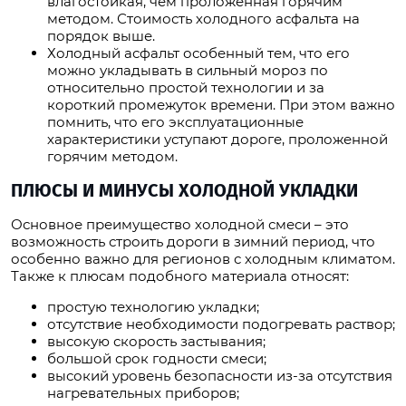
влагостойкая, чем проложенная горячим
методом. Стоимость холодного асфальта на
порядок выше.
Холодный асфальт особенный тем, что его
можно укладывать в сильный мороз по
относительно простой технологии и за
короткий промежуток времени. При этом важно
помнить, что его эксплуатационные
характеристики уступают дороге, проложенной
горячим методом.
ПЛЮСЫ И МИНУСЫ ХОЛОДНОЙ УКЛАДКИ
Основное преимущество холодной смеси – это
возможность строить дороги в зимний период, что
особенно важно для регионов с холодным климатом.
Также к плюсам подобного материала относят:
простую технологию укладки;
отсутствие необходимости подогревать раствор;
высокую скорость застывания;
большой срок годности смеси;
высокий уровень безопасности из-за отсутствия
нагревательных приборов;