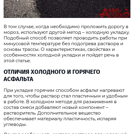
В том случае, когда необходимо проложить дорогу в
мороз, используют другой метод – холодную укладку.
Подобный способ позволяет проводить работы при
минусовой температуре без подогрева раствора и
основы трассы. О характеристиках, свойствах и
особенностях холодной укладки и пойдет речь в
этой статье.
ОТЛИЧИЯ ХОЛОДНОГО И ГОРЯЧЕГО
АСФАЛЬТА
При укладке горячим способом асфальт нагревают
для того, чтобы раствор стал пластичным и удобным
в работе. В холодном методе для разжижения в
состав смеси добавляют новый компонент –
растворитель. Дополнительное вещество
обеспечивает материалу пластичность, испаряя
углеводы.