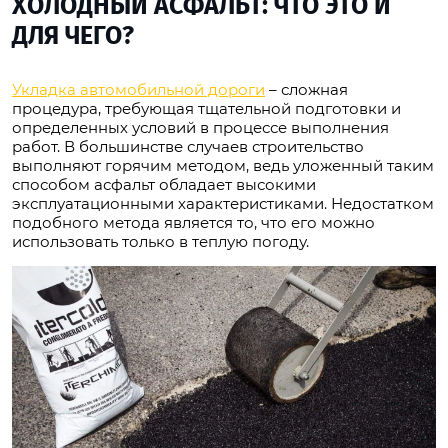
ХОЛОДНЫЙ АСФАЛЬТ: ЧТО ЭТО И
ДЛЯ ЧЕГО?
Укладка автомобильной дороги
– сложная
процедура, требующая тщательной подготовки и
определенных условий в процессе выполнения
работ. В большинстве случаев строительство
выполняют горячим методом, ведь уложенный таким
способом асфальт обладает высокими
эксплуатационными характеристиками. Недостатком
подобного метода является то, что его можно
использовать только в теплую погоду.