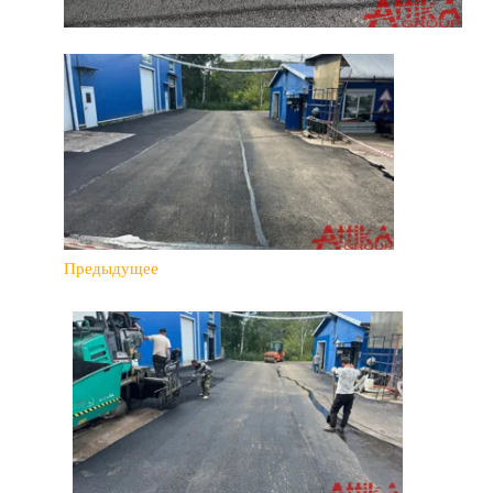
Предыдущее